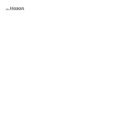
Назад